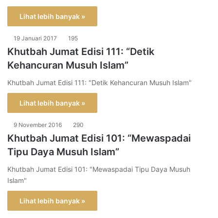
Lihat lebih banyak »
19 Januari 2017
195
Khutbah Jumat Edisi 111: “Detik
Kehancuran Musuh Islam”
Khutbah Jumat Edisi 111: "Detik Kehancuran Musuh Islam"
Lihat lebih banyak »
9 November 2016
290
Khutbah Jumat Edisi 101: “Mewaspadai
Tipu Daya Musuh Islam”
Khutbah Jumat Edisi 101: "Mewaspadai Tipu Daya Musuh
Islam"
Lihat lebih banyak »