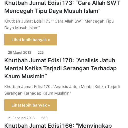
Khutbah Jumat Edisi 173: “Cara Allah SWT
Mencegah Tipu Daya Musuh Islam”
Khutbah Jumat Edisi 173: "Cara Allah SWT Mencegah Tipu
Daya Musuh Islam"
Lihat lebih banyak »
29 Maret 2018
225
Khutbah Jumat Edisi 170: “Analisis Jatuh
Mental Ketika Terjadi Serangan Terhadap
Kaum Muslmin”
Khutbah Jumat Edisi 170: "Analisis Jatuh Mental Ketika Terjadi
Serangan Terhadap Kaum Muslmin"
Lihat lebih banyak »
21 Februari 2018
230
Khutbah Jumat Edisi 166: “Menyingkap