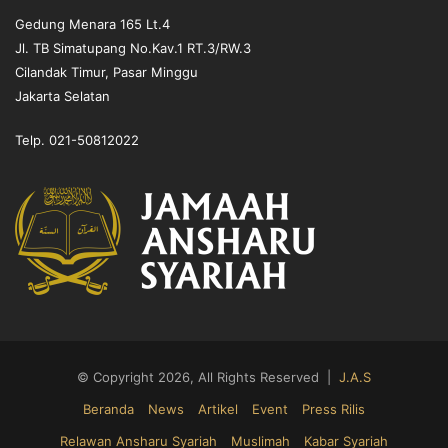
Gedung Menara 165 Lt.4
Jl. TB Simatupang No.Kav.1 RT.3/RW.3
Cilandak Timur, Pasar Minggu
Jakarta Selatan
Telp. 021-50812022
© Copyright 2026, All Rights Reserved |
J.A.S
Beranda
News
Artikel
Event
Press Rilis
Relawan Ansharu Syariah
Muslimah
Kabar Syariah