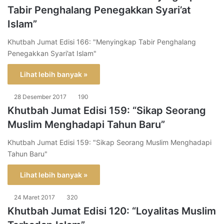
Tabir Penghalang Penegakkan Syari’at
Islam”
Khutbah Jumat Edisi 166: "Menyingkap Tabir Penghalang
Penegakkan Syari’at Islam"
Lihat lebih banyak »
28 Desember 2017
190
Khutbah Jumat Edisi 159: “Sikap Seorang
Muslim Menghadapi Tahun Baru”
Khutbah Jumat Edisi 159: "Sikap Seorang Muslim Menghadapi
Tahun Baru"
Lihat lebih banyak »
24 Maret 2017
320
Khutbah Jumat Edisi 120: “Loyalitas Muslim