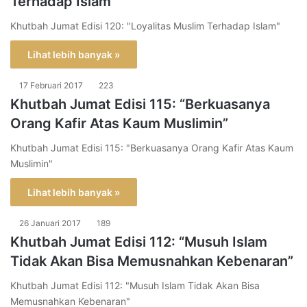
Terhadap Islam”
Khutbah Jumat Edisi 120: "Loyalitas Muslim Terhadap Islam"
Lihat lebih banyak »
17 Februari 2017
223
Khutbah Jumat Edisi 115: “Berkuasanya
Orang Kafir Atas Kaum Muslimin”
Khutbah Jumat Edisi 115: "Berkuasanya Orang Kafir Atas Kaum
Muslimin"
Lihat lebih banyak »
26 Januari 2017
189
Khutbah Jumat Edisi 112: “Musuh Islam
Tidak Akan Bisa Memusnahkan Kebenaran”
Khutbah Jumat Edisi 112: "Musuh Islam Tidak Akan Bisa
Memusnahkan Kebenaran"