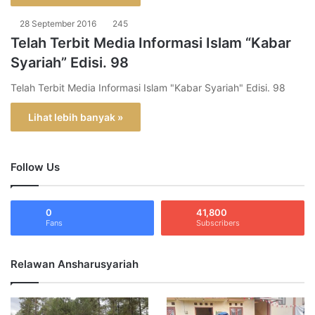
28 September 2016
245
Telah Terbit Media Informasi Islam “Kabar
Syariah” Edisi. 98
Telah Terbit Media Informasi Islam "Kabar Syariah" Edisi. 98
Lihat lebih banyak »
Follow Us
0
41,800
Fans
Subscribers
Relawan Ansharusyariah