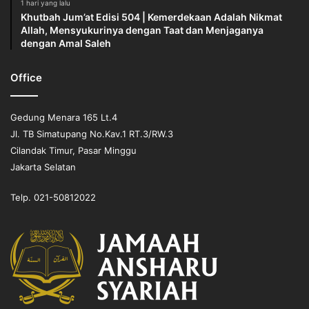
1 hari yang lalu
Khutbah Jum’at Edisi 504 | Kemerdekaan Adalah Nikmat
Allah, Mensyukurinya dengan Taat dan Menjaganya
dengan Amal Saleh
Office
Gedung Menara 165 Lt.4
Jl. TB Simatupang No.Kav.1 RT.3/RW.3
Cilandak Timur, Pasar Minggu
Jakarta Selatan
Telp. 021-50812022