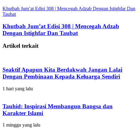
Khutbah Jum’at Edisi 308 | Mencegah Adzab Dengan Istighfar Dan
Taubat
Khutbah Jum’at Edisi 308 | Mencegah Adzab
Dengan Istighfar Dan Taubat
Artikel terkait
Seaktif Apapun Kita Berdakwah Jangan Lalai
Dengan Pembinaan Kepada Keluarga Sendiri
1 hari yang lalu
Tauhid: Inspirasi Membangun Bangsa dan
Karakter Islami
1 minggu yang lalu