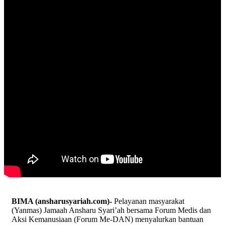
BIMA (ansharusyariah.com)-
Pelayanan masyarakat
(Yanmas) Jamaah Ansharu Syari’ah bersama Forum Medis dan
Aksi Kemanusiaan (Forum Me-DAN) menyalurkan bantuan