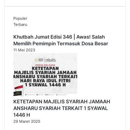
Populer
Terbaru
Khutbah Jumat Edisi 346 | Awas! Salah
Memilih Pemimpin Termasuk Dosa Besar
11 Mei 2023
KETETAPAN MAJELIS SYARIAH JAMAAH
ANSHARU SYARIAH TERKAIT 1 SYAWAL
1446 H
29 Maret 2025