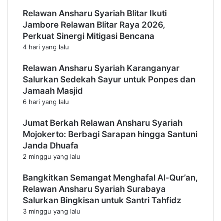
K
Relawan Ansharu Syariah Blitar Ikuti
Jambore Relawan Blitar Raya 2026,
Perkuat Sinergi Mitigasi Bencana
4 hari yang lalu
Relawan Ansharu Syariah Karanganyar
Salurkan Sedekah Sayur untuk Ponpes dan
Jamaah Masjid
6 hari yang lalu
Jumat Berkah Relawan Ansharu Syariah
Mojokerto: Berbagi Sarapan hingga Santuni
Janda Dhuafa
2 minggu yang lalu
Bangkitkan Semangat Menghafal Al-Qur’an,
Relawan Ansharu Syariah Surabaya
Salurkan Bingkisan untuk Santri Tahfidz
3 minggu yang lalu