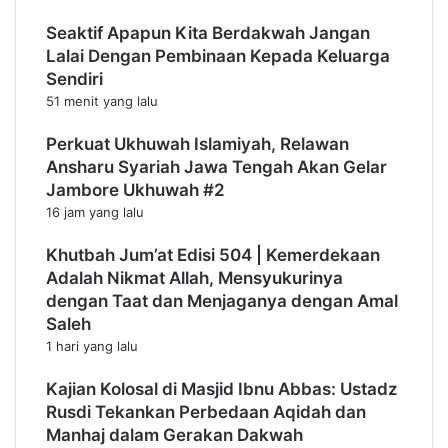
Seaktif Apapun Kita Berdakwah Jangan
Lalai Dengan Pembinaan Kepada Keluarga
Sendiri
51 menit yang lalu
Perkuat Ukhuwah Islamiyah, Relawan
Ansharu Syariah Jawa Tengah Akan Gelar
Jambore Ukhuwah #2
16 jam yang lalu
Khutbah Jum’at Edisi 504 | Kemerdekaan
Adalah Nikmat Allah, Mensyukurinya
dengan Taat dan Menjaganya dengan Amal
Saleh
1 hari yang lalu
Kajian Kolosal di Masjid Ibnu Abbas: Ustadz
Rusdi Tekankan Perbedaan Aqidah dan
Manhaj dalam Gerakan Dakwah