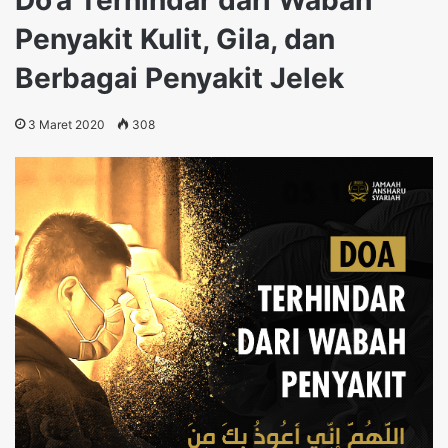
Penyakit Kulit, Gila, dan
Berbagai Penyakit Jelek
3 Maret 2020
308