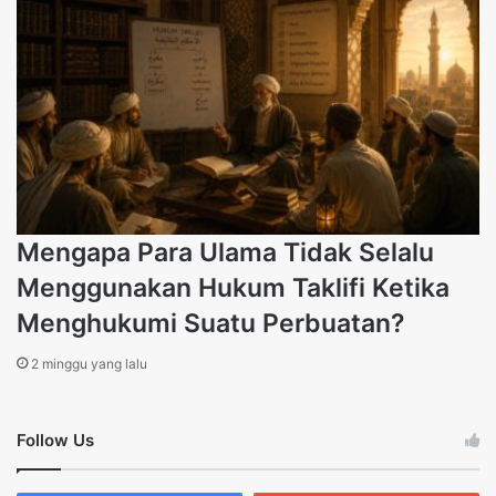
Mengapa Para Ulama Tidak Selalu
Menggunakan Hukum Taklifi Ketika
Menghukumi Suatu Perbuatan?
2 minggu yang lalu
Follow Us