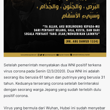
Setelah pemerintah menyatakan dua WNI positif terkena
virus corona pada Senin (2/3/2020). Dua WNI ini adalah
seorang ibu berusia 61 tahun dan putrinya yang berusia 31
tahun. Keduanya terserang corona setelah berinteraksi
dengan seorang warga Jepang yang sudah terlebih dulu
positif corona.
Virus yang bermula dari Wuhan, Hubei ini sudah menyebar