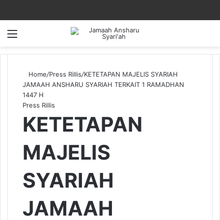
Menu
Home
/
Press Rillis
/
KETETAPAN MAJELIS SYARIAH
JAMAAH ANSHARU SYARIAH TERKAIT 1 RAMADHAN
1447 H
Press Rillis
KETETAPAN
MAJELIS
SYARIAH
JAMAAH