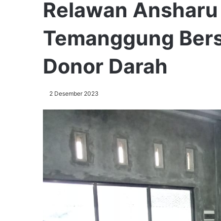
Relawan Ansharu 
Temanggung Bers
Donor Darah
2 Desember 2023