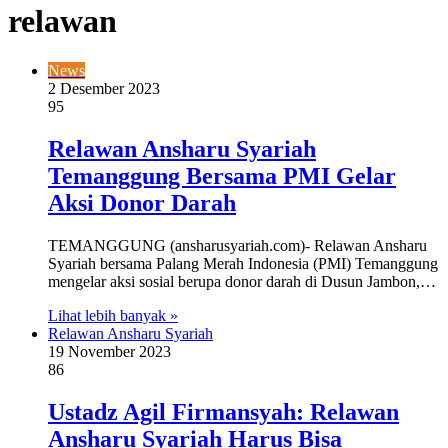
relawan
News
2 Desember 2023
95
Relawan Ansharu Syariah
Temanggung Bersama PMI Gelar
Aksi Donor Darah
TEMANGGUNG (ansharusyariah.com)- Relawan Ansharu
Syariah bersama Palang Merah Indonesia (PMI) Temanggung
mengelar aksi sosial berupa donor darah di Dusun Jambon,…
Lihat lebih banyak »
Relawan Ansharu Syariah
19 November 2023
86
Ustadz Agil Firmansyah: Relawan
Ansharu Syariah Harus Bisa