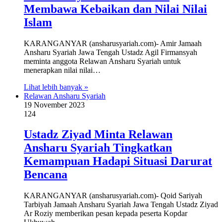
Membawa Kebaikan dan Nilai Nilai
Islam
KARANGANYAR (ansharusyariah.com)- Amir Jamaah
Ansharu Syariah Jawa Tengah Ustadz Agil Firmansyah
meminta anggota Relawan Ansharu Syariah untuk
menerapkan nilai nilai…
Lihat lebih banyak »
Relawan Ansharu Syariah
19 November 2023
124
Ustadz Ziyad Minta Relawan
Ansharu Syariah Tingkatkan
Kemampuan Hadapi Situasi Darurat
Bencana
KARANGANYAR (ansharusyariah.com)- Qoid Sariyah
Tarbiyah Jamaah Ansharu Syariah Jawa Tengah Ustadz Ziyad
Ar Roziy memberikan pesan kepada peserta Kopdar