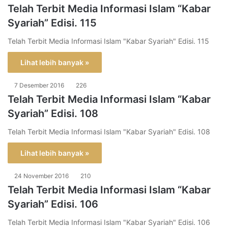
Telah Terbit Media Informasi Islam “Kabar
Syariah” Edisi. 115
Telah Terbit Media Informasi Islam "Kabar Syariah" Edisi. 115
Lihat lebih banyak »
7 Desember 2016
226
Telah Terbit Media Informasi Islam “Kabar
Syariah” Edisi. 108
Telah Terbit Media Informasi Islam "Kabar Syariah" Edisi. 108
Lihat lebih banyak »
24 November 2016
210
Telah Terbit Media Informasi Islam “Kabar
Syariah” Edisi. 106
Telah Terbit Media Informasi Islam "Kabar Syariah" Edisi. 106