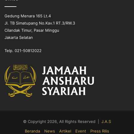
Gedung Menara 165 Lt.4
Jl. TB Simatupang No.Kav.1 RT.3/RW.3
Cilandak Timur, Pasar Minggu
Jakarta Selatan
Telp. 021-50812022
© Copyright 2026, All Rights Reserved |
J.A.S
Beranda
News
Artikel
Event
Press Rilis