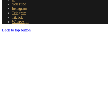
YouTube
Instagram
Telegram
TikTok
WhatsApp
Back to top button