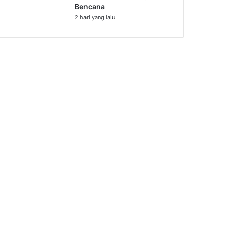
Bencana
2 hari yang lalu