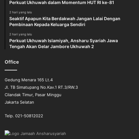
Perkuat Ukhuwah dalam Momentum HUT RI ke-81
2 hari yang lalu
Seaktif Apapun Kita Berdakwah Jangan Lalai Dengan
Pembinaan Kepada Keluarga Sendiri
2 hari yang lalu
Perkuat Ukhuwah Islamiyah, Ansharu Syariah Jawa
Tengah Akan Gelar Jambore Ukhuwah 2
Office
Gedung Menara 165 Lt.4
Jl. TB Simatupang No.Kav.1 RT.3/RW.3
Cilandak Timur, Pasar Minggu
Jakarta Selatan
Telp. 021-50812022